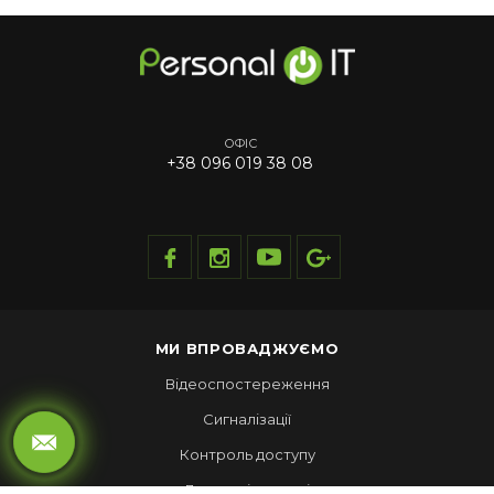
ОФІС
+38 096 019 38 08
МИ ВПРОВАДЖУЄМО
Відеоспостереження
Сигналізації
Контроль доступу
Локальні мережі