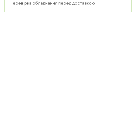
Перевірка обладнання перед доставкою