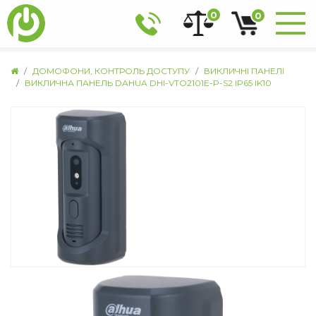
0
0
ДОМОФОНИ, КОНТРОЛЬ ДОСТУПУ
ВИКЛИЧНІ ПАНЕЛІ
ВИКЛИЧНА ПАНЕЛЬ DAHUA DHI-VTO2101E-P-S2 IP65 IK10