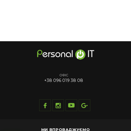
ОФІС
+38 096 019 38 08
МИ ВПРОВАДЖУЄМО