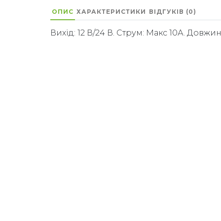
ОПИС
ХАРАКТЕРИСТИКИ
ВІДГУКІВ (0)
Вихід: 12 В/24 В. Струм: Макс 10А. Довжина 