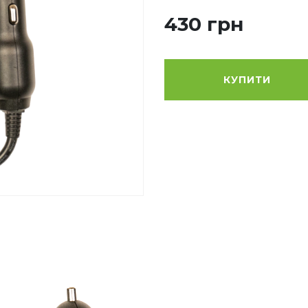
430 грн
КУПИТИ