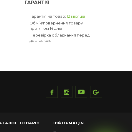
ГАРАНТІЯ
Гарантія на товар:
12 місяців
Обмін/повернення товару
протягом 14 днів
Перевірка обладнання перед
доставкою
АТАЛОГ ТОВАРІВ
ІНФОРМАЦІЯ