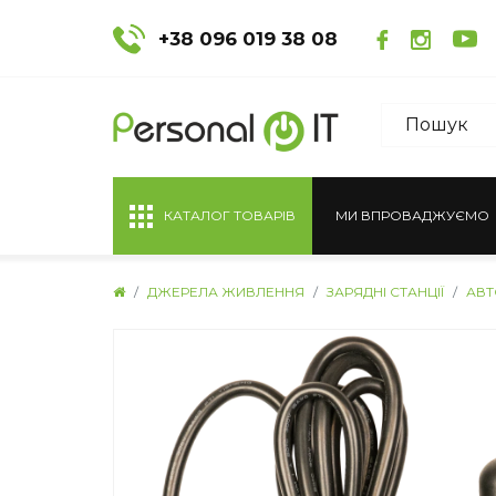
+38 096 019 38 08
КАТАЛОГ ТОВАРІВ
МИ ВПРОВАДЖУЄМО
ДЖЕРЕЛА ЖИВЛЕННЯ
ЗАРЯДНІ СТАНЦІЇ
АВТ