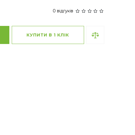
0 відгуків
КУПИТИ В 1 КЛІК