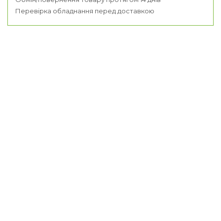
Перевірка обладнання перед доставкою