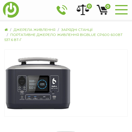
0
0
ДЖЕРЕЛА ЖИВЛЕННЯ
ЗАРЯДНІ СТАНЦІЇ
ПОРТАТИВНЕ ДЖЕРЕЛО ЖИВЛЕННЯ BIGBLUE CP600 600ВТ
537.6 ВТ•Г