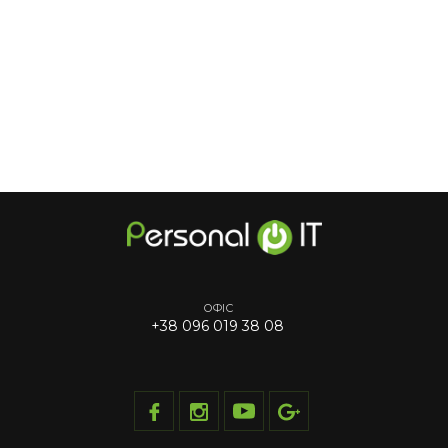
ОФІС
+38 096 019 38 08