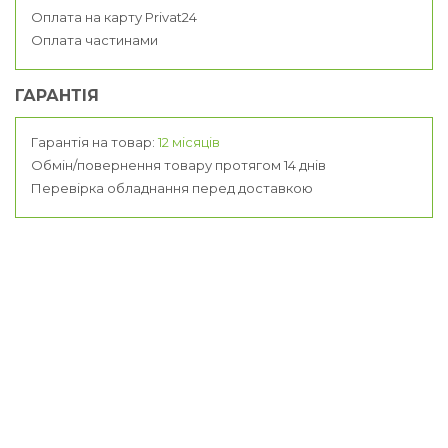
Оплата на карту Privat24
Оплата частинами
ГАРАНТІЯ
Гарантія на товар:
12 місяців
Обмін/повернення товару протягом 14 днів
Перевірка обладнання перед доставкою