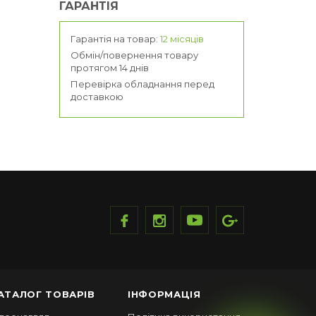
ГАРАНТІЯ
Гарантія на товар:
12 місяців
Обмін/повернення товару
протягом 14 днів
Перевірка обладнання перед
доставкою
АТАЛОГ ТОВАРІВ
ІНФОРМАЦІЯ