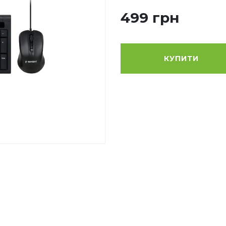
499 грн
КУПИТИ