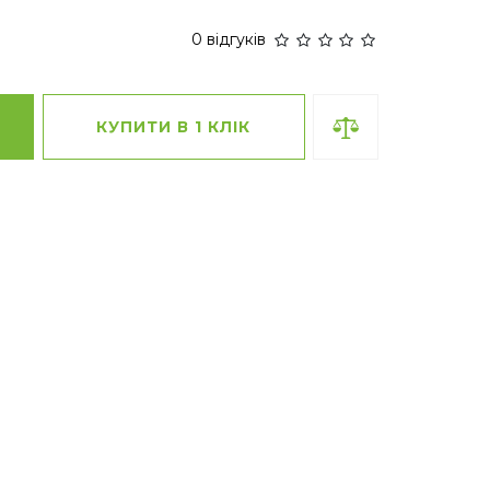
0 відгуків
КУПИТИ В 1 КЛІК