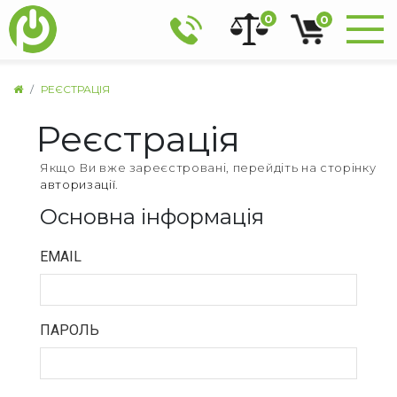
0
0
РЕЄСТРАЦІЯ
Реєстрація
Якщо Ви вже зареєстровані, перейдіть на сторінку
авторизації
.
Основна інформація
EMAIL
ПАРОЛЬ