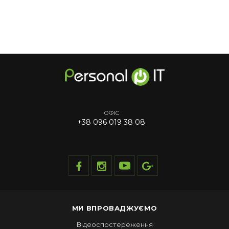
ОФІС
+38 096 019 38 08
МИ ВПРОВАДЖУЄМО
Відеоспостереження