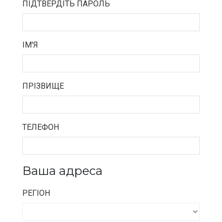
ПІДТВЕРДІТЬ ПАРОЛЬ
ІМ'Я
ПРІЗВИЩЕ
ТЕЛЕФОН
Ваша адреса
РЕГІОН