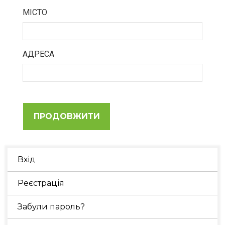
МІСТО
АДРЕСА
ПРОДОВЖИТИ
Вхід
Реєстрація
Забули пароль?