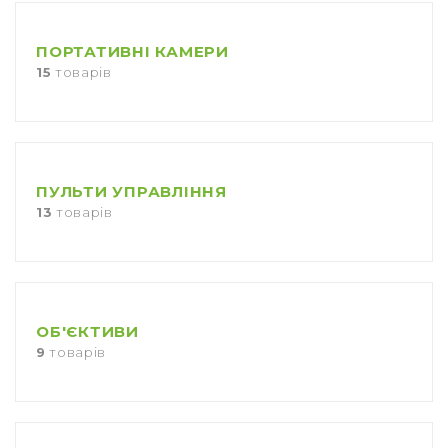
ПОРТАТИВНІ КАМЕРИ
15
товарів
ПУЛЬТИ УПРАВЛІННЯ
13
товарів
ОБ'ЄКТИВИ
9
товарів