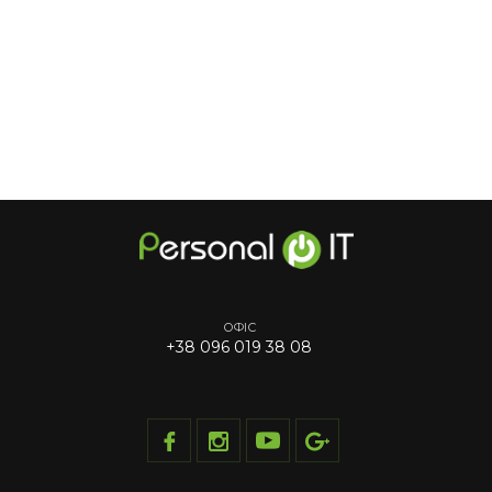
ОФІС
+38 096 019 38 08