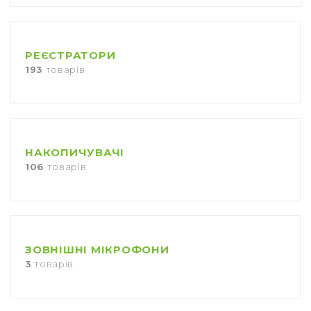
РЕЄСТРАТОРИ
193
товарів
НАКОПИЧУВАЧІ
106
товарів
ЗОВНІШНІ МІКРОФОНИ
3
товарів