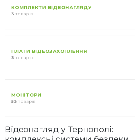
КОМПЛЕКТИ ВІДЕОНАГЛЯДУ
3
товарів
ПЛАТИ ВІДЕОЗАХОПЛЕННЯ
3
товарів
МОНІТОРИ
53
товарів
Відеонагляд у Тернополі:
комплексні системи безпеки