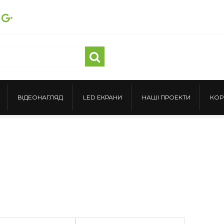
ВІДЕОНАГЛЯД
LED ЕКРАНИ
НАШІ ПРОЕКТИ
КОР