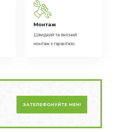
Монтаж
Швидкий та якісний
монтаж з гарантією.
ЗАТЕЛЕФОНУЙТЕ МЕНІ