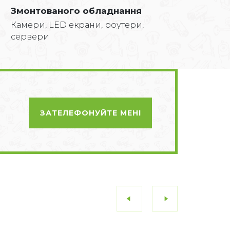
Змонтованого обладнання
Камери, LED екрани, роутери,
сервери
ЗАТЕЛЕФОНУЙТЕ МЕНІ