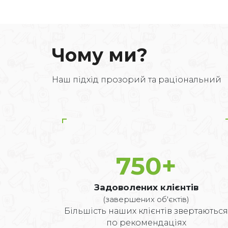
Чому ми?
Наш підхід прозорий та раціональний
750
+
Задоволених клієнтів
(завершених об'єктів)
Більшість наших клієнтів звертаються
по рекомендаціях