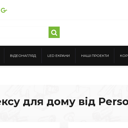
ВІДЕОНАГЛЯД
LED ЕКРАНИ
НАШІ ПРОЕКТИ
КОР
су для дому від Perso