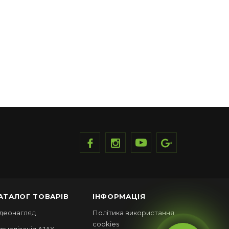
АТАЛОГ ТОВАРІВ
ІНФОРМАЦІЯ
ідеонагляд
Політика використання
cookies