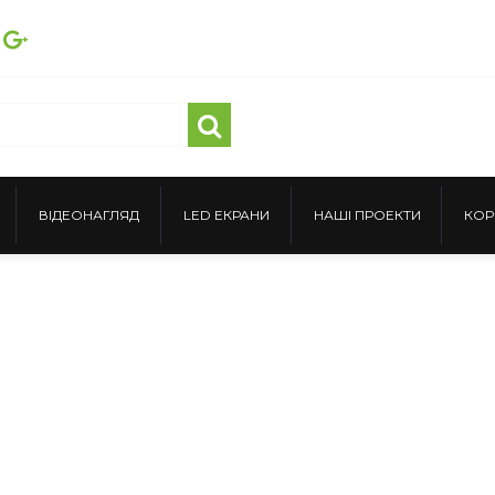
ВІДЕОНАГЛЯД
LED ЕКРАНИ
НАШІ ПРОЕКТИ
КОР