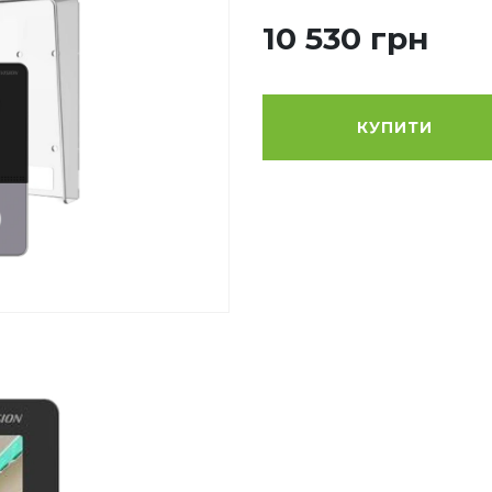
10 530 грн
КУПИТИ