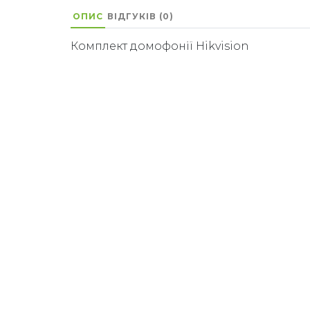
ОПИС
ВІДГУКІВ (0)
Комплект домофонії Hikvision