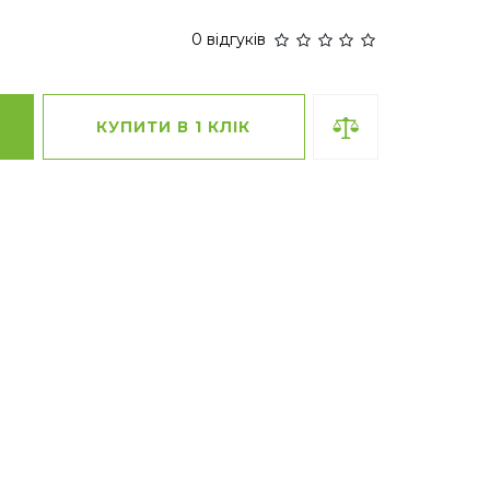
0 відгуків
КУПИТИ В 1 КЛІК