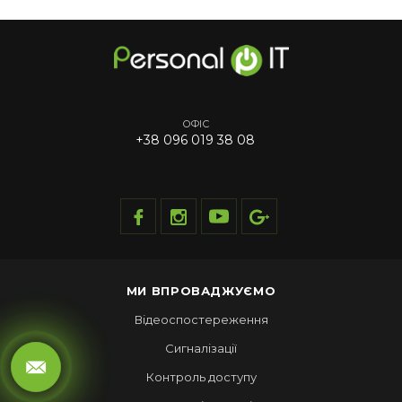
ОФІС
+38 096 019 38 08
МИ ВПРОВАДЖУЄМО
Відеоспостереження
Сигналізації
Контроль доступу