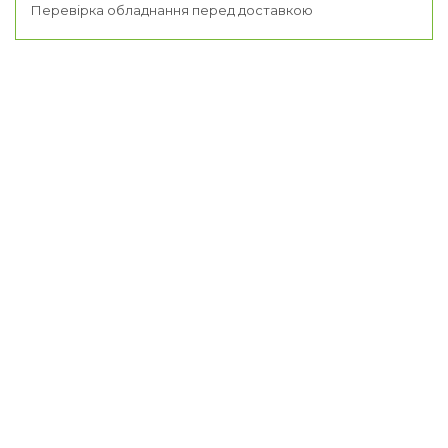
Перевірка обладнання перед доставкою