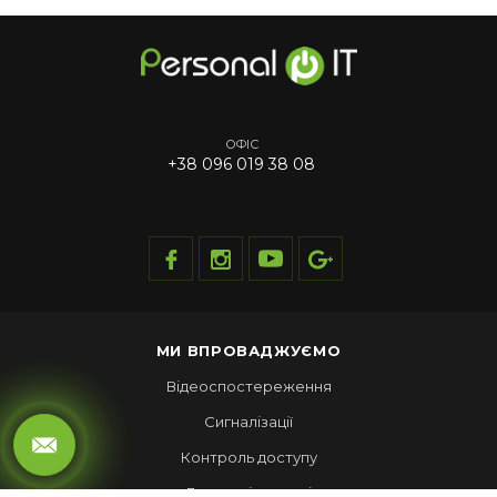
ОФІС
+38 096 019 38 08
МИ ВПРОВАДЖУЄМО
Відеоспостереження
Сигналізації
Контроль доступу
Локальні мережі