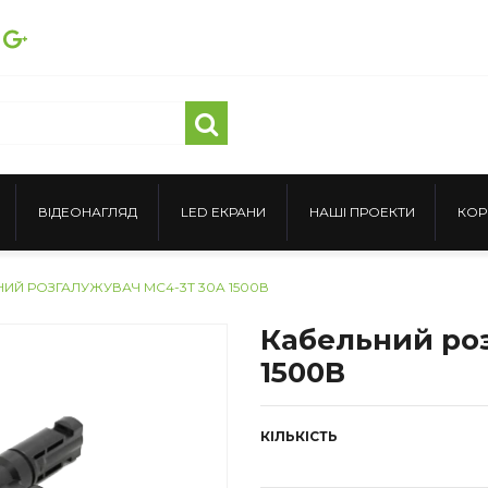
ВІДЕОНАГЛЯД
LED ЕКРАНИ
НАШІ ПРОЕКТИ
КОР
ИЙ РОЗГАЛУЖУВАЧ MC4-3T 30A 1500В
Кабельний ро
1500В
КІЛЬКІСТЬ