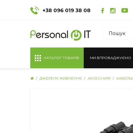
+38 096 019 38 08
КАТАЛОГ ТОВАРІВ
МИ ВПРОВАДЖУЄМО
ДЖЕРЕЛА ЖИВЛЕННЯ
АКСЕСУАРИ
КАБЕЛЬН