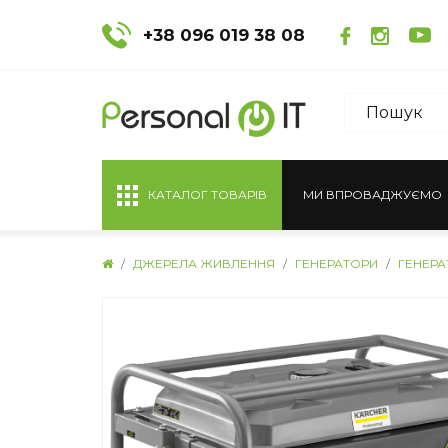
+38 096 019 38 08
КАТАЛОГ ТОВАРІВ
МИ ВПРОВАДЖУЄМО
ДЖЕРЕЛА ЖИВЛЕННЯ
ГЕНЕРАТОРИ
ГЕНЕРА