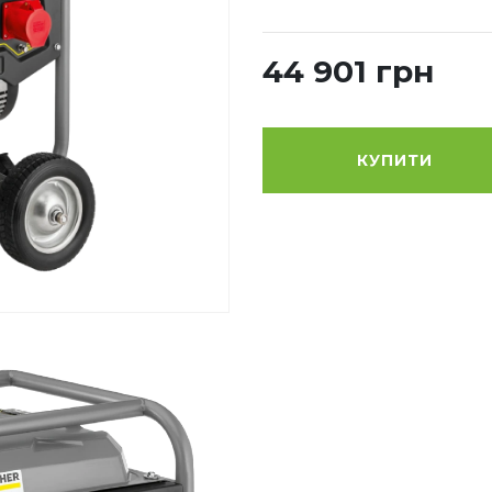
44 901 грн
КУПИТИ