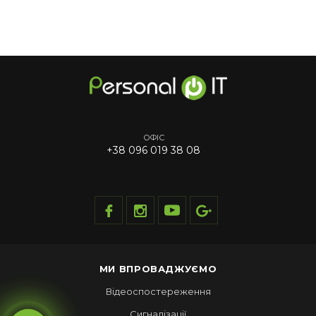
ОФІС
+38 096 019 38 08
МИ ВПРОВАДЖУЄМО
Відеоспостереження
Сигналізації