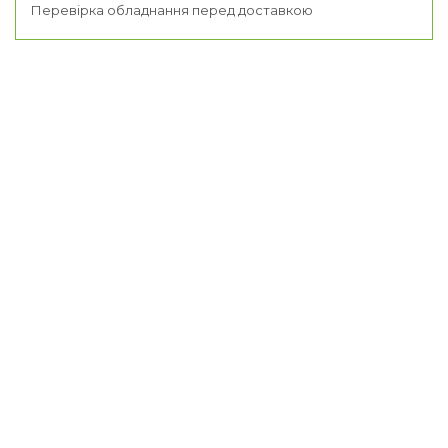
Перевірка обладнання перед доставкою