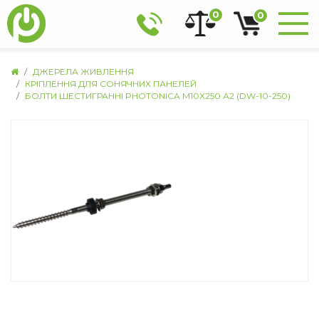
0
0
ДЖЕРЕЛА ЖИВЛЕННЯ
КРІПЛЕННЯ ДЛЯ СОНЯЧНИХ ПАНЕЛЕЙ
БОЛТИ ШЕСТИГРАННІ PHOTONICA М10Х250 А2 (DW-10-250)