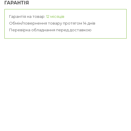
ГАРАНТІЯ
Гарантія на товар:
12 місяців
Обмін/повернення товару протягом 14 днів
Перевірка обладнання перед доставкою