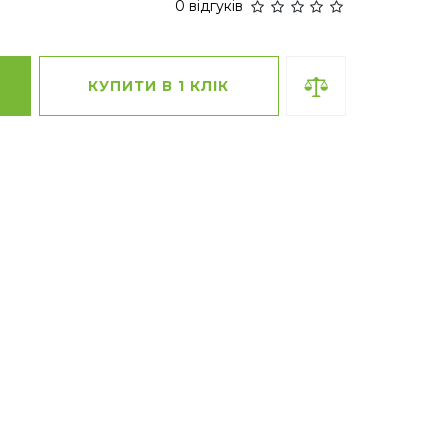
0 відгуків
КУПИТИ В 1 КЛІК