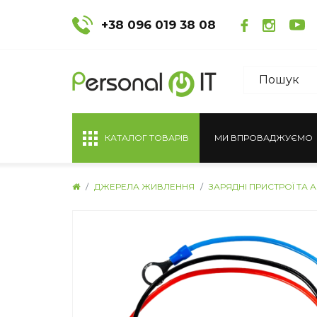
+38 096 019 38 08
КАТАЛОГ ТОВАРІВ
МИ ВПРОВАДЖУЄМО
ДЖЕРЕЛА ЖИВЛЕННЯ
ЗАРЯДНІ ПРИСТРОЇ ТА