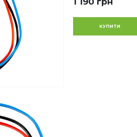
1 190 грн
КУПИТИ