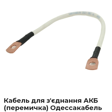
Кабель для з'єднання АКБ
(перемичка) Одессакабель