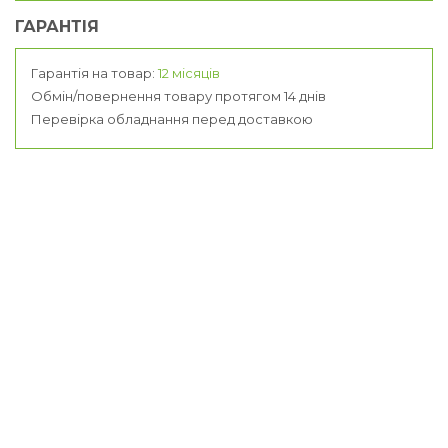
ГАРАНТІЯ
Гарантія на товар:
12 місяців
Обмін/повернення товару протягом 14 днів
Перевірка обладнання перед доставкою