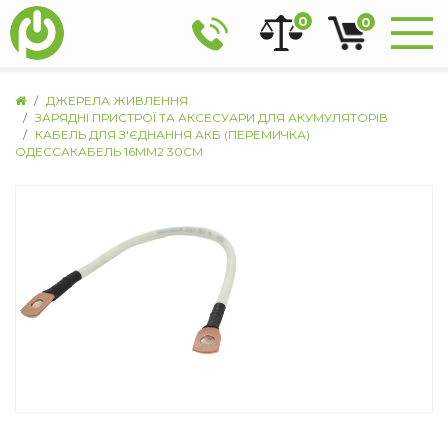
0
0
ДЖЕРЕЛА ЖИВЛЕННЯ
ЗАРЯДНІ ПРИСТРОЇ ТА АКСЕСУАРИ ДЛЯ АКУМУЛЯТОРІВ
КАБЕЛЬ ДЛЯ З'ЄДНАННЯ АКБ (ПЕРЕМИЧКА)
ОДЕССАКАБЕЛЬ 16ММ2 30СМ