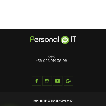
ОФІС
+38 096 019 38 08
МИ ВПРОВАДЖУЄМО