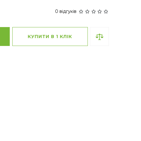
0 відгуків
КУПИТИ В 1 КЛІК