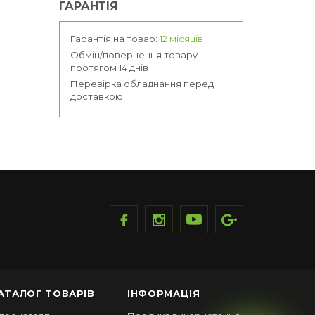
ГАРАНТІЯ
Гарантія на товар:
12 місяців
Обмін/повернення товару
протягом 14 днів
Перевірка обладнання перед
доставкою
АТАЛОГ ТОВАРІВ
ІНФОРМАЦІЯ