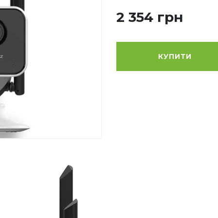
2 354 грн
КУПИТИ