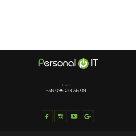
ОФІС
+38 096 019 38 08