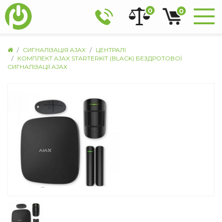
0
0
СИГНАЛІЗАЦІЯ AJAX
ЦЕНТРАЛІ
КОМПЛЕКТ AJAX STARTERKIT (BLACK) БЕЗДРОТОВОЇ
СИГНАЛІЗАЦІЇ AJAX