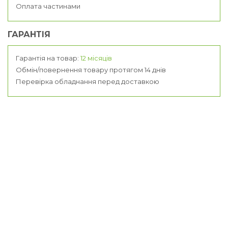
Оплата частинами
ГАРАНТІЯ
Гарантія на товар:
12 місяців
Обмін/повернення товару протягом 14 днів
Перевірка обладнання перед доставкою