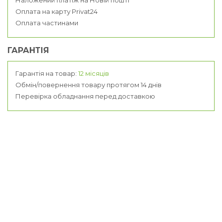
Оплата на карту Privat24
Оплата частинами
ГАРАНТІЯ
Гарантія на товар:
12 місяців
Обмін/повернення товару протягом 14 днів
Перевірка обладнання перед доставкою