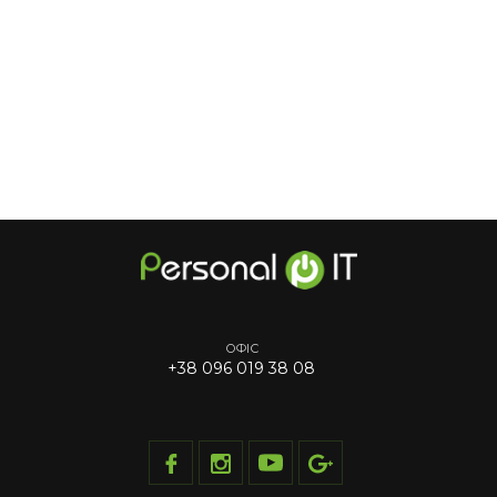
ОФІС
+38 096 019 38 08