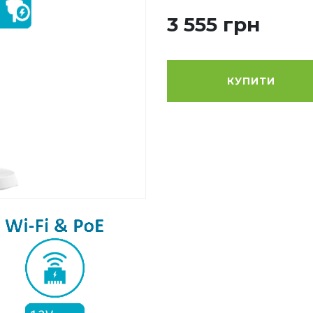
3 555 грн
КУПИТИ