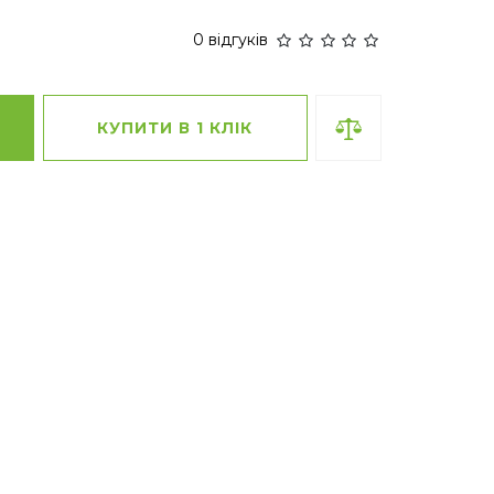
0 відгуків
КУПИТИ В 1 КЛІК