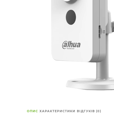
ОПИС
ХАРАКТЕРИСТИКИ
ВІДГУКІВ (0)