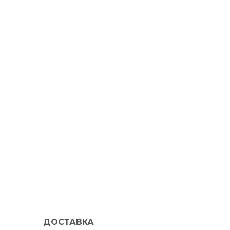
ДОСТАВКА