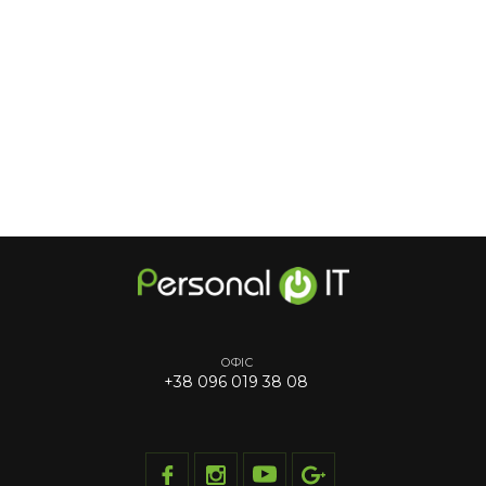
ОФІС
+38 096 019 38 08