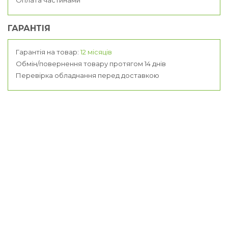
ГАРАНТІЯ
Гарантія на товар:
12 місяців
Обмін/повернення товару протягом 14 днів
Перевірка обладнання перед доставкою