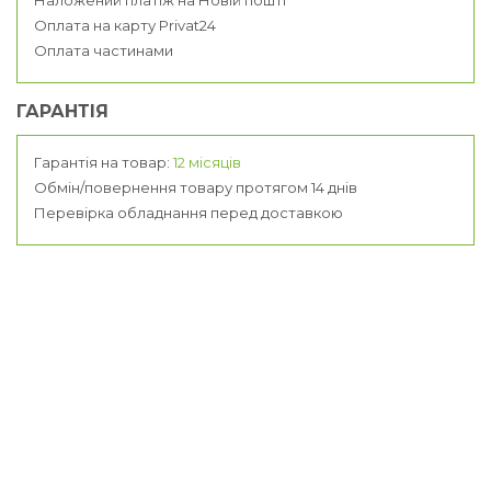
Оплата на карту Privat24
Оплата частинами
ГАРАНТІЯ
Гарантія на товар:
12 місяців
Обмін/повернення товару протягом 14 днів
Перевірка обладнання перед доставкою