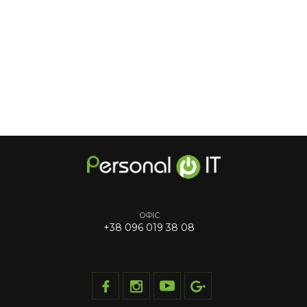
ОФІС
+38 096 019 38 08