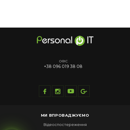
ОФІС
+38 096 019 38 08
МИ ВПРОВАДЖУЄМО
Відеоспостереження