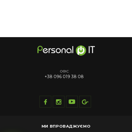
ОФІС
+38 096 019 38 08
МИ ВПРОВАДЖУЄМО