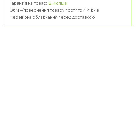
Гарантія на товар:
12 місяців
Обмін/повернення товару протягом 14 днів
Перевірка обладнання перед доставкою