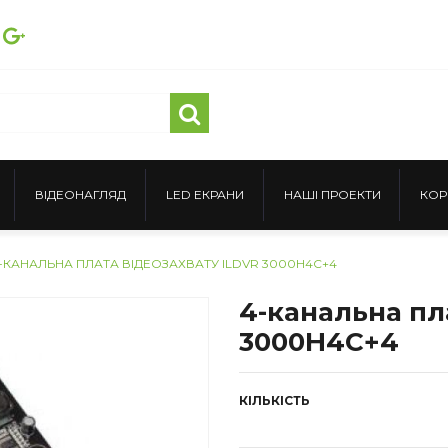
ВІДЕОНАГЛЯД
LED ЕКРАНИ
НАШІ ПРОЕКТИ
КОР
-КАНАЛЬНА ПЛАТА ВІДЕОЗАХВАТУ ILDVR 3000H4C+4
4-канальна пл
3000H4C+4
КІЛЬКІСТЬ