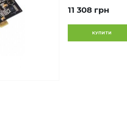
11 308 грн
КУПИТИ