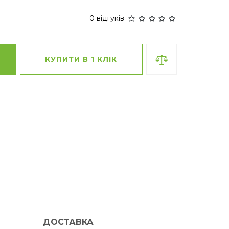
0 відгуків
КУПИТИ В 1 КЛІК
ДОСТАВКА