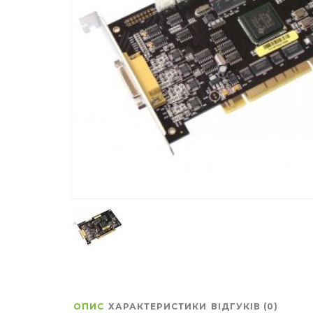
ОПИС
ХАРАКТЕРИСТИКИ
ВІДГУКІВ (0)