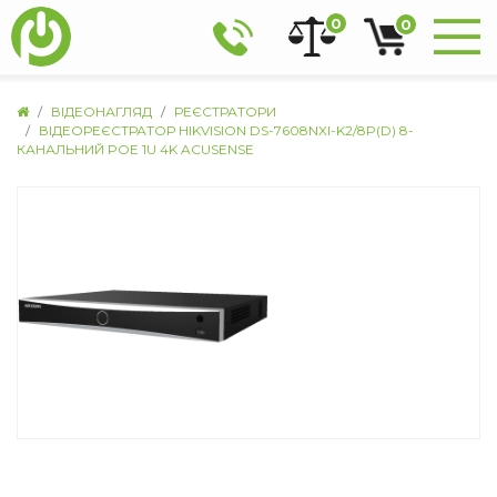
0
0
ВІДЕОНАГЛЯД
РЕЄСТРАТОРИ
ВІДЕОРЕЄСТРАТОР HIKVISION DS-7608NXI-K2/8P(D) 8-
КАНАЛЬНИЙ POE 1U 4K ACUSENSE