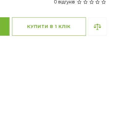
0 відгуків
КУПИТИ В 1 КЛІК