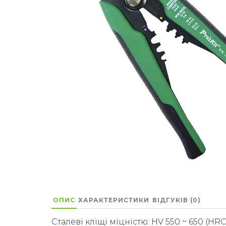
ОПИС
ХАРАКТЕРИСТИКИ
ВІДГУКІВ (0)
Сталеві кліщі міцністю: HV 550 ~ 650 (H