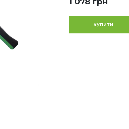
1 078 грн
КУПИТИ