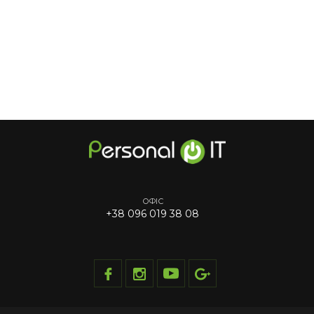
ОФІС
+38 096 019 38 08