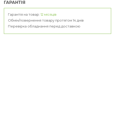
ГАРАНТІЯ
Гарантія на товар:
12 місяців
Обмін/повернення товару протягом 14 днів
Перевірка обладнання перед доставкою