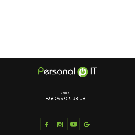
ОФІС
+38 096 019 38 08