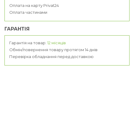
Оплата на карту Privat24
Оплата частинами
ГАРАНТІЯ
Гарантія на товар:
12 місяців
Обмін/повернення товару протягом 14 днів
Перевірка обладнання перед доставкою