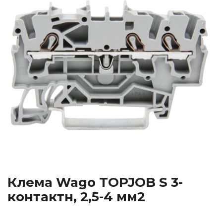
Клема Wago TOPJOB S 3-
контактн, 2,5-4 мм2