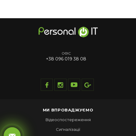
ОФІС
+38 096 019 38 08
МИ ВПРОВАДЖУЄМО
Відеоспостереження
Сигналізації