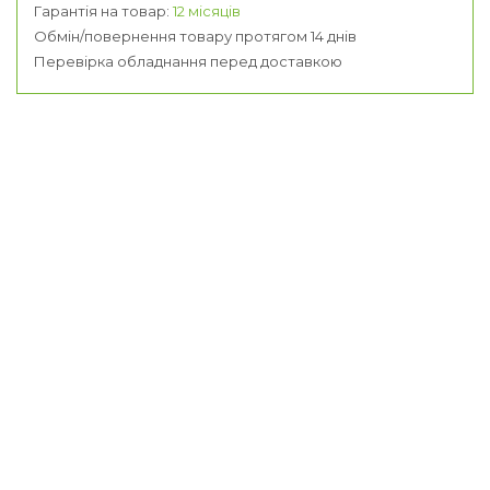
Гарантія на товар:
12 місяців
Обмін/повернення товару протягом 14 днів
Перевірка обладнання перед доставкою