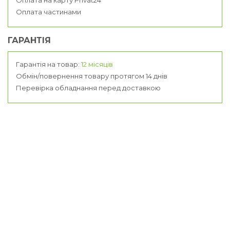
Оплата частинами
ГАРАНТІЯ
Гарантія на товар:
12 місяців
Обмін/повернення товару протягом 14 днів
Перевірка обладнання перед доставкою