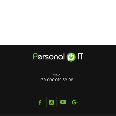
ОФІС
+38 096 019 38 08