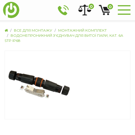
0
0
ВСЕ ДЛЯ МОНТАЖУ
МОНТАЖНИЙ КОМПЛЕКТ
ВОДОНЕПРОНИКНИЙ З'ЄДНУВАЧ ДЛЯ ВИТОЇ ПАРИ, КАТ. 6A
STP IP68