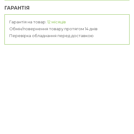
ГАРАНТІЯ
Гарантія на товар:
12 місяців
Обмін/повернення товару протягом 14 днів
Перевірка обладнання перед доставкою