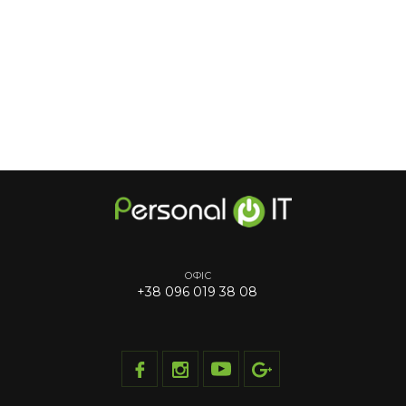
ОФІС
+38 096 019 38 08